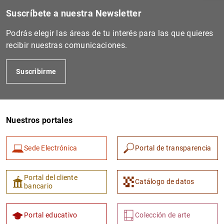
Suscríbete a nuestra Newsletter
Podrás elegir las áreas de tu interés para las que quieres
recibir nuestras comunicaciones.
Suscribirme
Nuestros portales
1
2
Sede Electrónica
Portal de transparencia
Portal del cliente
Catálogo de datos
bancario
Portal educativo
Colección de arte