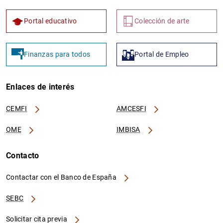
Portal educativo
Colección de arte
Finanzas para todos
Portal de Empleo
Enlaces de interés
CEMFI
AMCESFI
OME
IMBISA
Contacto
Contactar con el Banco de España
SEBC
Solicitar cita previa