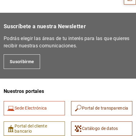
Suscríbete a nuestra Newsletter
Podrás elegir las áreas de tu interés para las que quieres
recibir nuestras comunicaciones.
Suscribirme
1
2
Nuestros portales
Sede Electrónica
Portal de transparencia
Portal del cliente
Catálogo de datos
bancario