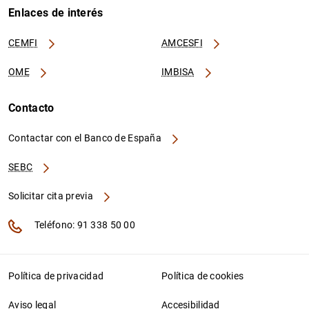
Enlaces de interés
CEMFI
AMCESFI
OME
IMBISA
Contacto
Contactar con el Banco de España
SEBC
Solicitar cita previa
Teléfono: 91 338 50 00
Política de privacidad
Política de cookies
Aviso legal
Accesibilidad