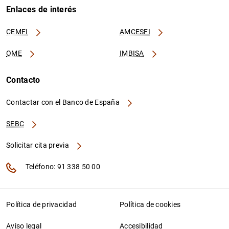
Enlaces de interés
CEMFI
AMCESFI
OME
IMBISA
Contacto
Contactar con el Banco de España
SEBC
Solicitar cita previa
Teléfono: 91 338 50 00
Política de privacidad
Política de cookies
Aviso legal
Accesibilidad