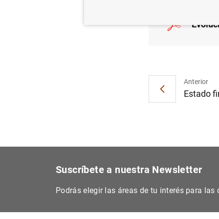
Evoluc
Anterior
Estado fi
Suscríbete a nuestra Newsletter
Podrás elegir las áreas de tu interés para la