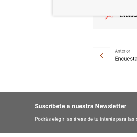
Evoluc
Anterior
Encuesta
Suscríbete a nuestra Newsletter
Podrás elegir las áreas de tu interés para la