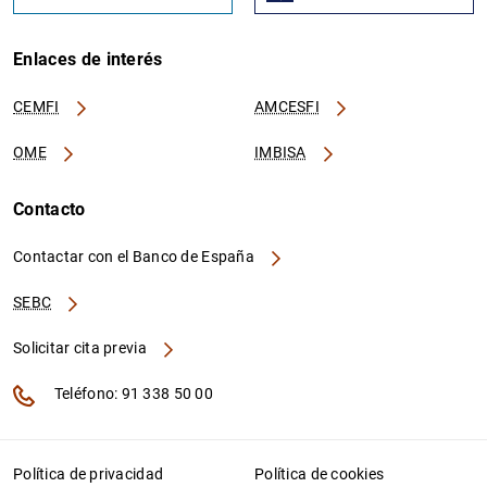
Enlaces de interés
CEMFI
AMCESFI
OME
IMBISA
Contacto
Contactar con el Banco de España
SEBC
Solicitar cita previa
Teléfono: 91 338 50 00
Política de privacidad
Política de cookies