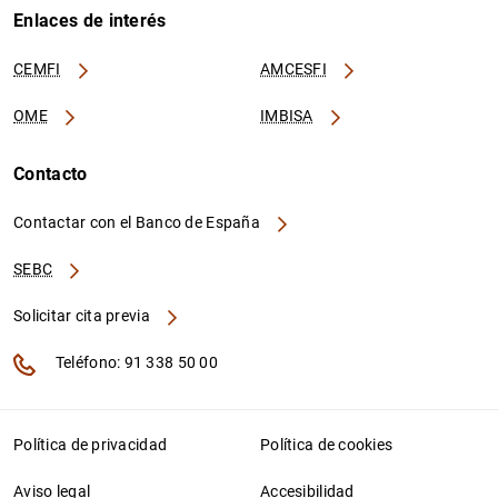
Enlaces de interés
CEMFI
AMCESFI
OME
IMBISA
Contacto
Contactar con el Banco de España
SEBC
Solicitar cita previa
Teléfono: 91 338 50 00
Política de privacidad
Política de cookies
Aviso legal
Accesibilidad