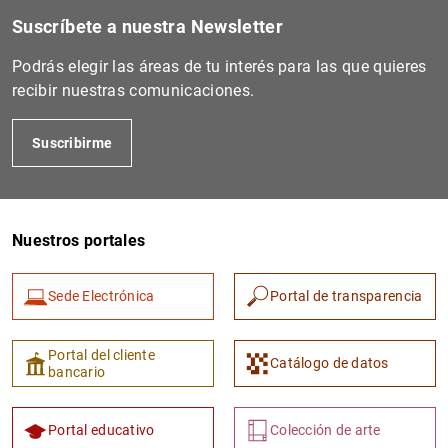
Suscríbete a nuestra Newsletter
Podrás elegir las áreas de tu interés para las que quieres
recibir nuestras comunicaciones.
Suscribirme
Nuestros portales
1
2
Sede Electrónica
Portal de transparencia
Portal del cliente
Catálogo de datos
bancario
Portal educativo
Colección de arte