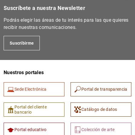
Suscríbete a nuestra Newsletter
Podrás elegir las áreas de tu interés para las que quieres
recibir nuestras comunicaciones.
Suscribirme
Nuestros portales
1
2
Sede Electrónica
Portal de transparencia
Portal del cliente
Catálogo de datos
bancario
Portal educativo
Colección de arte