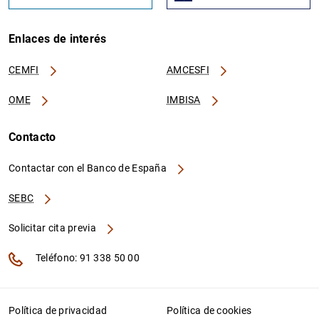
Enlaces de interés
CEMFI
AMCESFI
OME
IMBISA
Contacto
Contactar con el Banco de España
SEBC
Solicitar cita previa
Teléfono: 91 338 50 00
Política de privacidad
Política de cookies