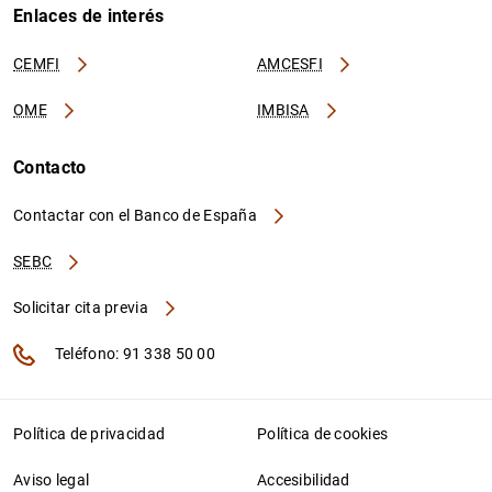
Enlaces de interés
CEMFI
AMCESFI
OME
IMBISA
Contacto
Contactar con el Banco de España
SEBC
Solicitar cita previa
Teléfono: 91 338 50 00
Política de privacidad
Política de cookies
Aviso legal
Accesibilidad