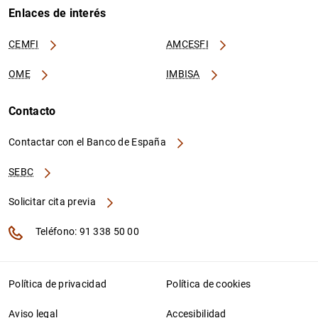
Enlaces de interés
CEMFI
AMCESFI
OME
IMBISA
Contacto
Contactar con el Banco de España
SEBC
Solicitar cita previa
Teléfono: 91 338 50 00
Política de privacidad
Política de cookies
Aviso legal
Accesibilidad