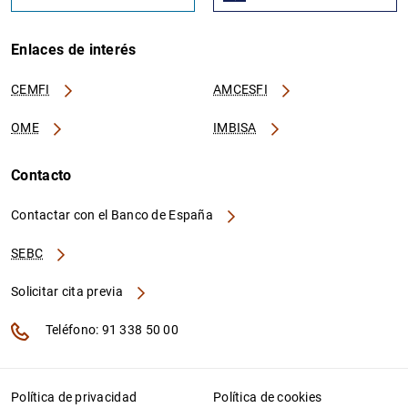
Enlaces de interés
CEMFI
AMCESFI
OME
IMBISA
Contacto
Contactar con el Banco de España
SEBC
Solicitar cita previa
Teléfono: 91 338 50 00
Política de privacidad
Política de cookies