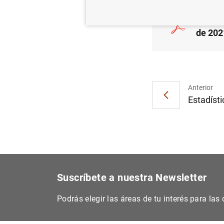
Estadís
de 202
Anterior
Estadísti
Suscríbete a nuestra Newsletter
Podrás elegir las áreas de tu interés para la