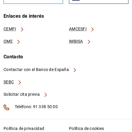
Enlaces de interés
CEMFI
AMCESFI
OME
IMBISA
Contacto
Contactar con el Banco de España
SEBC
Solicitar cita previa
Teléfono: 91 338 50 00
Política de privacidad
Política de cookies