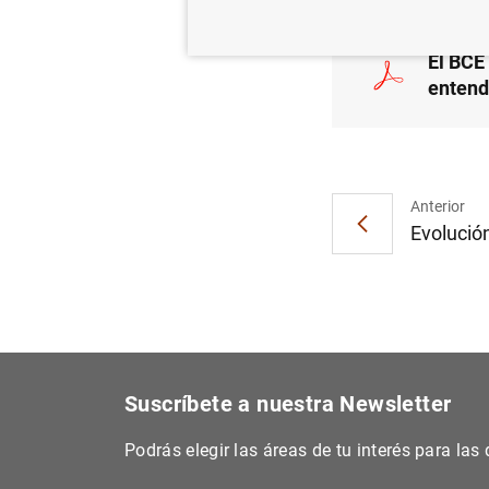
El BCE
entend
Anterior
Evolución
Suscríbete a nuestra Newsletter
Podrás elegir las áreas de tu interés para la