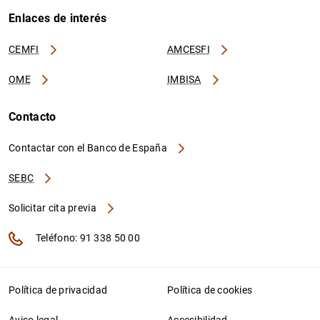
Enlaces de interés
CEMFI
AMCESFI
OME
IMBISA
Contacto
Contactar con el Banco de España
SEBC
Solicitar cita previa
Teléfono: 91 338 50 00
Política de privacidad
Política de cookies