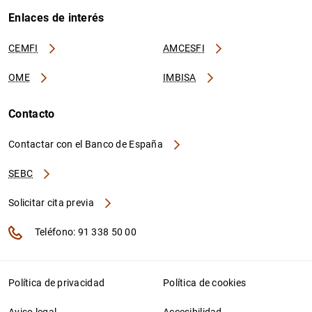
Enlaces de interés
CEMFI
AMCESFI
OME
IMBISA
Contacto
Contactar con el Banco de España
SEBC
Solicitar cita previa
Teléfono: 91 338 50 00
Política de privacidad
Política de cookies