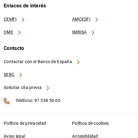
Enlaces de interés
CEMFI
AMCESFI
OME
IMBISA
Contacto
Contactar con el Banco de España
SEBC
Solicitar cita previa
Teléfono: 91 338 50 00
Política de privacidad
Política de cookies
Aviso legal
Accesibilidad