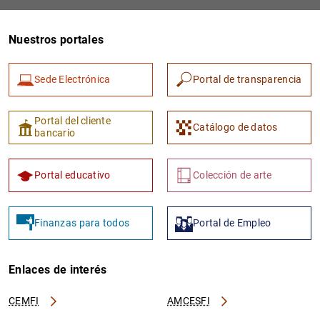
Nuestros portales
Sede Electrónica
Portal de transparencia
Portal del cliente
Catálogo de datos
bancario
1
2
Portal educativo
Colección de arte
Finanzas para todos
Portal de Empleo
Enlaces de interés
CEMFI
AMCESFI