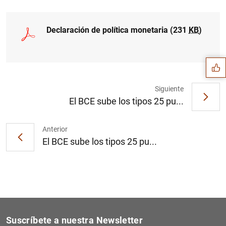
Sugerencia
Declaración de política monetaria (231
KB
)
Siguiente
El BCE sube los tipos 25 pu...
Anterior
El BCE sube los tipos 25 pu...
1
2
Suscríbete a nuestra Newsletter