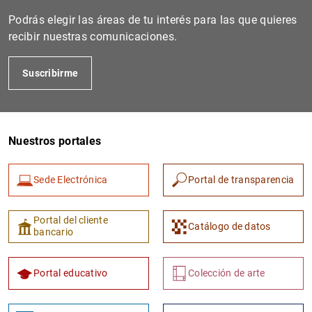
Podrás elegir las áreas de tu interés para las que quieres
recibir nuestras comunicaciones.
Suscribirme
Nuestros portales
Sede Electrónica
Portal de transparencia
Portal del cliente
Catálogo de datos
bancario
Portal educativo
Colección de arte