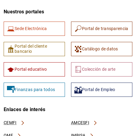
Nuestros portales
Sede Electrónica
Portal de transparencia
Portal del cliente
Catálogo de datos
bancario
Portal educativo
Colección de arte
Finanzas para todos
Portal de Empleo
Enlaces de interés
CEMFI
AMCESFI
OME
IMBISA