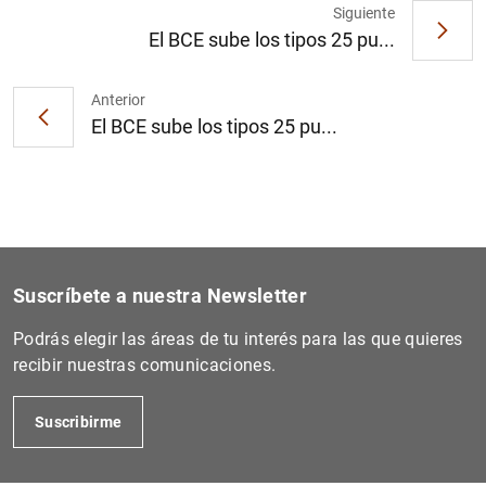
Siguiente
El BCE sube los tipos 25 pu...
1
2
Anterior
El BCE sube los tipos 25 pu...
Suscríbete a nuestra Newsletter
Podrás elegir las áreas de tu interés para las que quieres
recibir nuestras comunicaciones.
Suscribirme