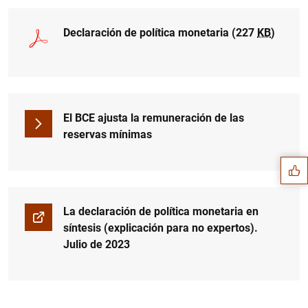
Declaración de política monetaria (227
KB
)
Sugerencia
El BCE ajusta la remuneración de las
reservas mínimas
La declaración de política monetaria en
síntesis (explicación para no expertos).
Julio de 2023