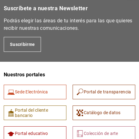
Suscríbete a nuestra Newsletter
Podrás elegir las áreas de tu interés para las que quieres
recibir nuestras comunicaciones.
Suscribirme
Nuestros portales
1
2
Sede Electrónica
Portal de transparencia
Portal del cliente
Catálogo de datos
bancario
Portal educativo
Colección de arte