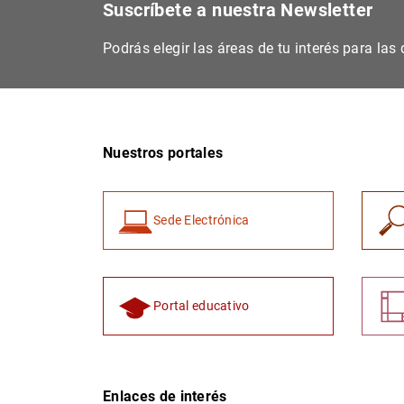
Suscríbete a nuestra Newsletter
Podrás elegir las áreas de tu interés para la
Nuestros portales
Sede Electrónica
Portal educativo
Enlaces de interés