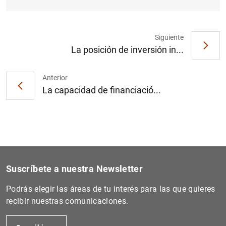
Siguiente
La posición de inversión in...
1
2
Anterior
La capacidad de financiació...
Suscríbete a nuestra Newsletter
Podrás elegir las áreas de tu interés para las que quieres
recibir nuestras comunicaciones.