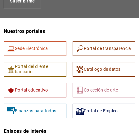
Suscribirme
Nuestros portales
Sede Electrónica
Portal de transparencia
Portal del cliente
Catálogo de datos
bancario
Portal educativo
Colección de arte
Finanzas para todos
Portal de Empleo
Enlaces de interés