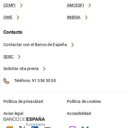
CEMFI
AMCESFI
OME
IMBISA
Contacto
Contactar con el Banco de España
SEBC
Solicitar cita previa
Teléfono: 91 338 50 00
Política de privacidad
Política de cookies
Aviso legal
Accesibilidad