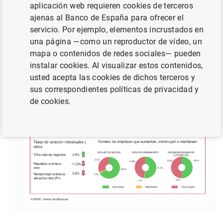
aplicación web requieren cookies de terceros
SOCIEDADES NO FINANCIERAS, EMPRESAS
ajenas al Banco de España para ofrecer el
servicio. Por ejemplo, elementos incrustados en
CENTRAL DE BALANCES
una página —como un reproductor de vídeo, un
mapa o contenidos de redes sociales— pueden
instalar cookies. Al visualizar estos contenidos,
usted acepta las cookies de dichos terceros y
sus correspondientes políticas de privacidad y
de cookies.