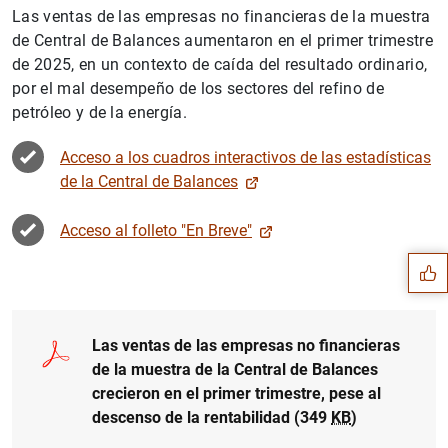
Las ventas de las empresas no financieras de la muestra
de Central de Balances aumentaron en el primer trimestre
de 2025, en un contexto de caída del resultado ordinario,
por el mal desempeño de los sectores del refino de
petróleo y de la energía.
Acceso a los cuadros interactivos de las estadísticas
de la Central de Balances
Sugerencia
Acceso al folleto "En Breve"
Las ventas de las empresas no financieras
de la muestra de la Central de Balances
crecieron en el primer trimestre, pese al
descenso de la rentabilidad (349
KB
)