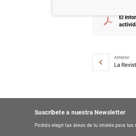
El Inf
activi
Anterior
La Revist
Suscríbete a nuestra Newsletter
Podrás elegir las áreas de tu interés para la