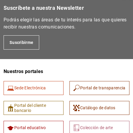
Suscríbete a nuestra Newsletter
Podrás elegir las áreas de tu interés para las que quieres
recibir nuestras comunicaciones.
Suscribirme
Nuestros portales
1
2
Sede Electrónica
Portal de transparencia
Portal del cliente
Catálogo de datos
bancario
Portal educativo
Colección de arte