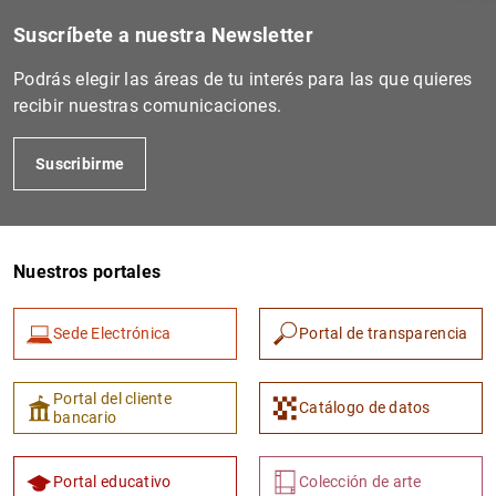
Suscríbete a nuestra Newsletter
Podrás elegir las áreas de tu interés para las que quieres
recibir nuestras comunicaciones.
Suscribirme
Nuestros portales
1
2
Sede Electrónica
Portal de transparencia
Portal del cliente
Catálogo de datos
bancario
Portal educativo
Colección de arte