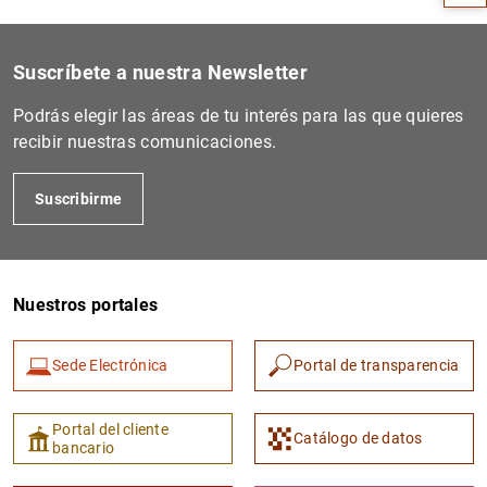
Suscríbete a nuestra Newsletter
Podrás elegir las áreas de tu interés para las que quieres
recibir nuestras comunicaciones.
Suscribirme
1
2
Nuestros portales
Sede Electrónica
Portal de transparencia
Portal del cliente
Catálogo de datos
bancario