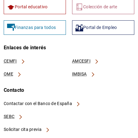
Portal educativo
Colección de arte
Finanzas para todos
Portal de Empleo
Enlaces de interés
CEMFI
AMCESFI
OME
IMBISA
Contacto
Contactar con el Banco de España
SEBC
Solicitar cita previa