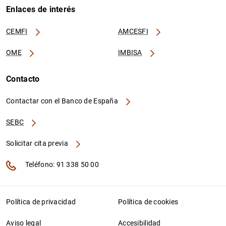
Enlaces de interés
CEMFI
AMCESFI
OME
IMBISA
Contacto
Contactar con el Banco de España
SEBC
Solicitar cita previa
Teléfono: 91 338 50 00
Política de privacidad
Política de cookies
Aviso legal
Accesibilidad