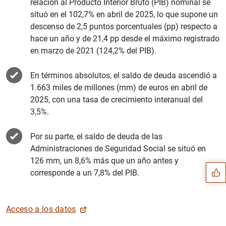
relación al Producto Interior Bruto (PIB) nominal se
situó en el 102,7% en abril de 2025, lo que supone un
descenso de 2,5 puntos porcentuales (pp) respecto a
hace un año y de 21,4 pp desde el máximo registrado
en marzo de 2021 (124,2% del PIB).
En términos absolutos, el saldo de deuda ascendió a
1.663 miles de millones (mm) de euros en abril de
2025, con una tasa de crecimiento interanual del
3,5%.
Sugerencia
Por su parte, el saldo de deuda de las
Administraciones de Seguridad Social se situó en
126 mm, un 8,6% más que un año antes y
corresponde a un 7,8% del PIB.
Acceso a los datos