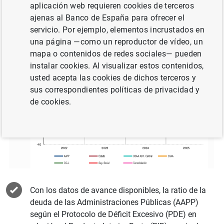
aplicación web requieren cookies de terceros
ajenas al Banco de España para ofrecer el
servicio. Por ejemplo, elementos incrustados en
una página —como un reproductor de vídeo, un
mapa o contenidos de redes sociales— pueden
instalar cookies. Al visualizar estos contenidos,
usted acepta las cookies de dichos terceros y
sus correspondientes políticas de privacidad y
de cookies.
Con los datos de avance disponibles, la ratio de la
deuda de las Administraciones Públicas (AAPP)
según el Protocolo de Déficit Excesivo (PDE) en