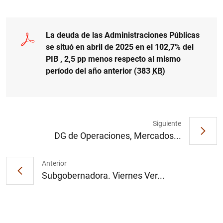
La deuda de las Administraciones Públicas
se situó en abril de 2025 en el 102,7% del
PIB , 2,5 pp menos respecto al mismo
período del año anterior (383
KB
)
1
2
Siguiente
DG de Operaciones, Mercados...
Anterior
Subgobernadora. Viernes Ver...