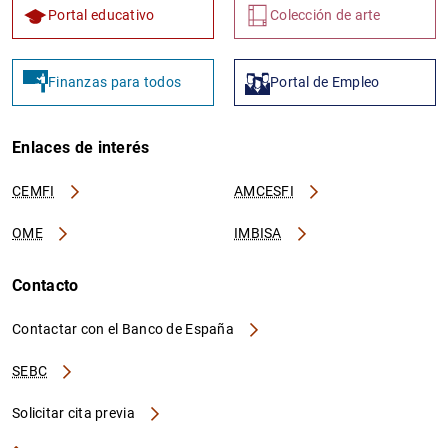
Portal educativo
Colección de arte
Finanzas para todos
Portal de Empleo
Enlaces de interés
CEMFI
AMCESFI
OME
IMBISA
Contacto
Contactar con el Banco de España
SEBC
Solicitar cita previa