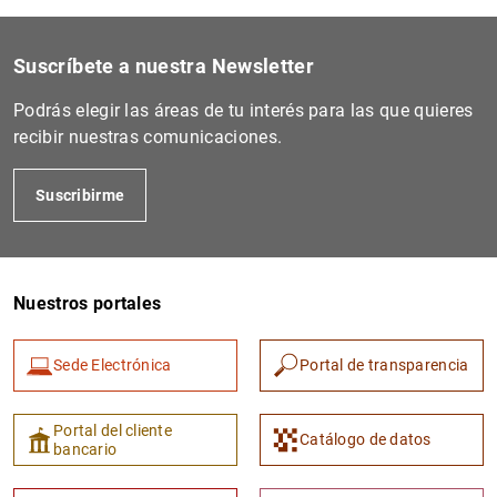
Suscríbete a nuestra Newsletter
Podrás elegir las áreas de tu interés para las que quieres
recibir nuestras comunicaciones.
Suscribirme
Nuestros portales
Sede Electrónica
Portal de transparencia
Portal del cliente
Catálogo de datos
bancario