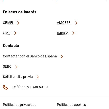
Enlaces de interés
CEMFI
AMCESFI
OME
IMBISA
Contacto
Contactar con el Banco de España
SEBC
Solicitar cita previa
Teléfono: 91 338 50 00
Política de privacidad
Política de cookies