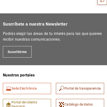
Suscríbete a nuestra Newsletter
Podrás elegir las áreas de tu interés para las que quieres
recibir nuestras comunicaciones.
Suscribirme
1
2
Nuestros portales
Sede Electrónica
Portal de transparencia
Portal del cliente
Catálogo de datos
bancario