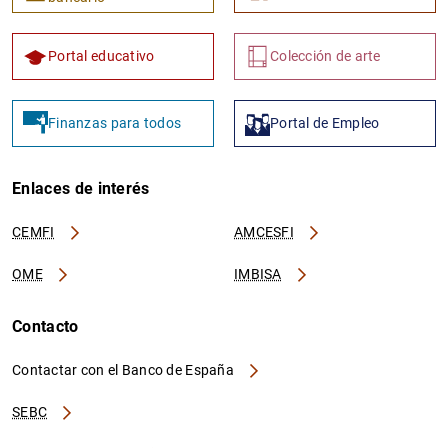
Portal educativo
Colección de arte
Finanzas para todos
Portal de Empleo
Enlaces de interés
CEMFI
AMCESFI
OME
IMBISA
Contacto
Contactar con el Banco de España
SEBC