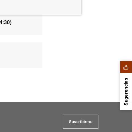
4:30)
Sugerencias
Suscribirme