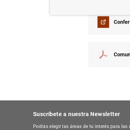
Confere
Comuni
Suscríbete a nuestra Newsletter
Podrás elegir las áreas de tu interés para la