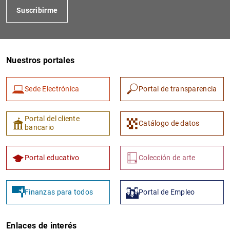
Suscribirme
Nuestros portales
Sede Electrónica
Portal de transparencia
Portal del cliente
Catálogo de datos
bancario
Portal educativo
Colección de arte
Finanzas para todos
Portal de Empleo
Enlaces de interés