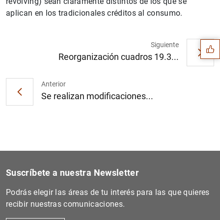
revolving) sean claramente distintos de los que se
Sugerencia
aplican en los tradicionales créditos al consumo.
Siguiente
Reorganización cuadros 19.3...
Anterior
Se realizan modificaciones...
Suscríbete a nuestra Newsletter
Podrás elegir las áreas de tu interés para las que quieres
1
2
recibir nuestras comunicaciones.