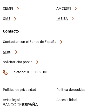
CEMFI
AMCESFI
OME
IMBISA
Contacto
Contactar con el Banco de España
SEBC
Solicitar cita previa
Teléfono: 91 338 50 00
Política de privacidad
Política de cookies
Aviso legal
Accesibilidad