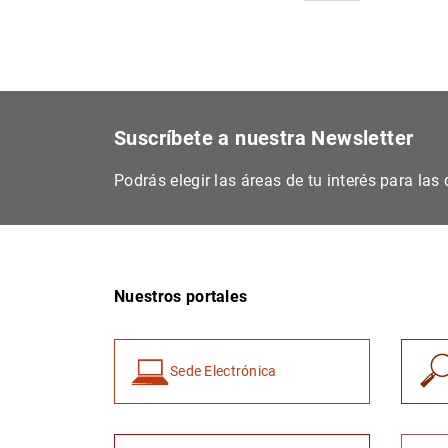
Suscríbete a nuestra Newsletter
Podrás elegir las áreas de tu interés para la
Nuestros portales
Sede Electrónica