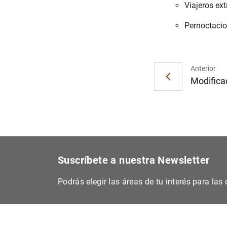
Viajeros ext
Pernoctacio
Anterior
Modificac
Suscríbete a nuestra Newsletter
Podrás elegir las áreas de tu interés para la