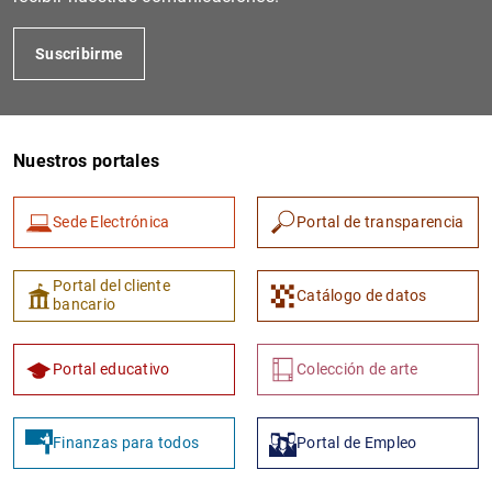
Suscribirme
Nuestros portales
Sede Electrónica
Portal de transparencia
Portal del cliente
Catálogo de datos
bancario
Portal educativo
Colección de arte
Finanzas para todos
Portal de Empleo