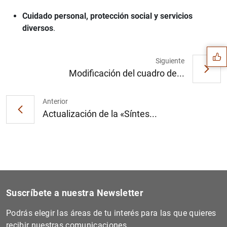
Sugerencia
Cuidado personal, protección social y servicios
diversos
.
Siguiente
Modificación del cuadro de...
Anterior
Actualización de la «Síntes...
Suscríbete a nuestra Newsletter
1
2
Podrás elegir las áreas de tu interés para las que quieres
recibir nuestras comunicaciones.