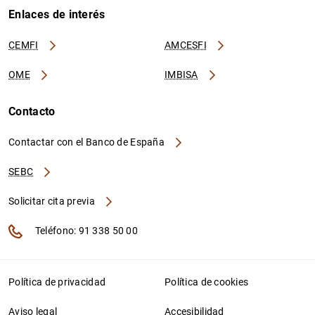
Enlaces de interés
CEMFI
AMCESFI
OME
IMBISA
Contacto
Contactar con el Banco de España
SEBC
Solicitar cita previa
Teléfono: 91 338 50 00
Política de privacidad
Política de cookies
Aviso legal
Accesibilidad