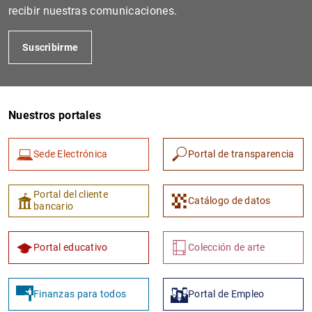
recibir nuestras comunicaciones.
Suscribirme
Nuestros portales
Sede Electrónica
Portal de transparencia
1
2
Portal del cliente
Catálogo de datos
bancario
Portal educativo
Colección de arte
Finanzas para todos
Portal de Empleo