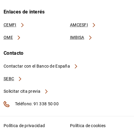
Enlaces de interés
CEMFI
AMCESFI
OME
IMBISA
Contacto
Contactar con el Banco de España
SEBC
Solicitar cita previa
Teléfono: 91 338 50 00
Política de privacidad
Política de cookies