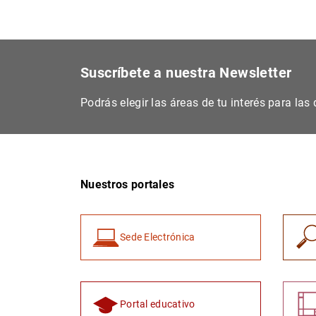
Suscríbete a nuestra Newsletter
Podrás elegir las áreas de tu interés para la
Nuestros portales
Sede Electrónica
Portal educativo