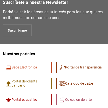
Suscríbete a nuestra Newsletter
Podrás elegir las áreas de tu interés para las que quieres
recibir nuestras comunicaciones.
Suscribirme
Nuestros portales
1
2
Sede Electrónica
Portal de transparencia
Portal del cliente
Catálogo de datos
bancario
Portal educativo
Colección de arte