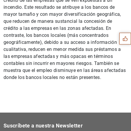
crédito de las empresas que se ven expuestas a un
incendio. Este resultado se atribuye a los bancos de
Sugerencia
mayor tamaño y con mayor diversificación geográfica,
que reducen de manera sustancial la concesión de
crédito a las empresas en las zonas afectadas. En
contraste, los bancos locales (más concentrados
geográficamente), debido a su acceso a información
cualitativa, reducen en menor medida sus préstamos a
las empresas afectadas y más opacas en términos
contables sin incurrir en mayores riesgos. También se
muestra que el empleo disminuye en las áreas afectadas
donde los bancos locales no están presentes.
1
2
Suscríbete a nuestra Newsletter