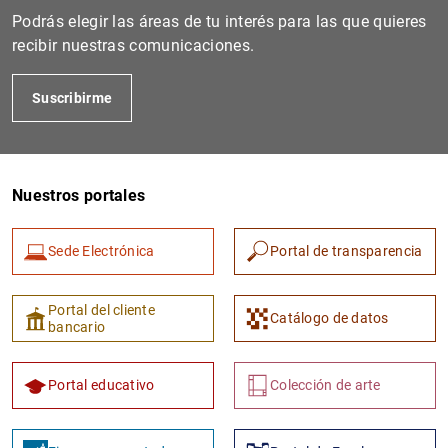
Podrás elegir las áreas de tu interés para las que quieres
recibir nuestras comunicaciones.
Suscribirme
Nuestros portales
Sede Electrónica
Portal de transparencia
Portal del cliente
Catálogo de datos
bancario
Portal educativo
Colección de arte