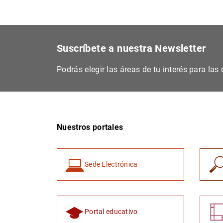
Suscríbete a nuestra Newsletter
Podrás elegir las áreas de tu interés para la
Nuestros portales
Sede Electrónica
Portal educativo