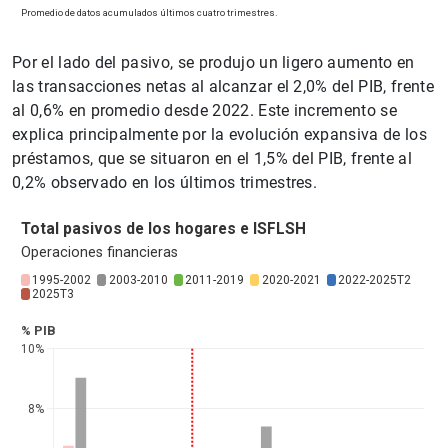
Por el lado del pasivo, se produjo un ligero aumento en
las transacciones netas al alcanzar el 2,0% del PIB, frente
al 0,6% en promedio desde 2022. Este incremento se
explica principalmente por la evolución expansiva de los
préstamos, que se situaron en el 1,5% del PIB, frente al
0,2% observado en los últimos trimestres.