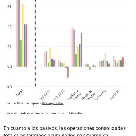
En cuanto a los pasivos, las operaciones consolidadas
totales en términos acumulados se situaron en