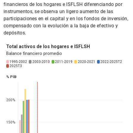
financieros de los hogares e ISFLSH diferenciando por
instrumentos, se observa un ligero aumento de las
participaciones en el capital y en los fondos de inversión,
compensado con la evolución a la baja de efectivo y
depósitos.