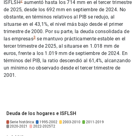
2
ISFLSH
aumentó hasta los 714 mm en el tercer trimestre
de 2025, desde los 692 mm en septiembre de 2024. No
obstante, en términos relativos al PIB se redujo, al
situarse en el 43,1%, el nivel más bajo desde el primer
trimestre de 2000. Por su parte, la deuda consolidada de
3
las empresas
se mantuvo prácticamente estable en el
tercer trimestre de 2025, al situarse en 1.018 mm de
euros, frente a los 1.019 mm de septiembre de 2024. En
términos del PIB, la ratio descendió al 61,4%, alcanzando
un mínimo no observado desde el tercer trimestre de
2001.