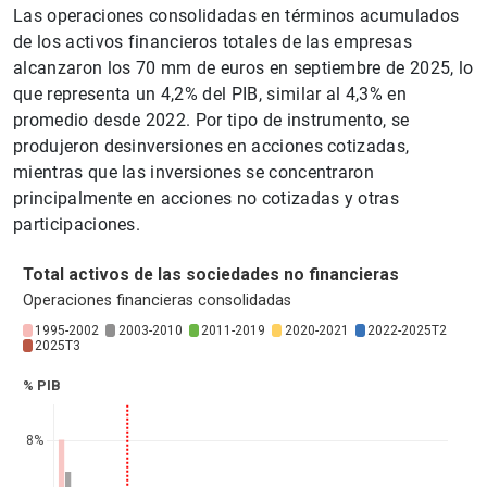
Las operaciones consolidadas en términos acumulados
de los activos financieros totales de las empresas
alcanzaron los 70 mm de euros en septiembre de 2025, lo
que representa un 4,2% del PIB, similar al 4,3% en
promedio desde 2022. Por tipo de instrumento, se
produjeron desinversiones en acciones cotizadas,
mientras que las inversiones se concentraron
principalmente en acciones no cotizadas y otras
participaciones.