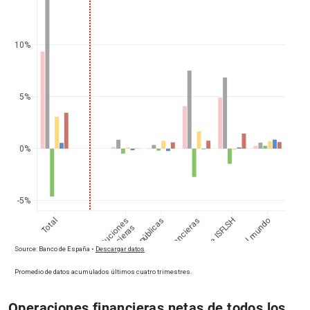
Operaciones financieras netas de todos los