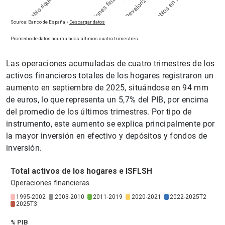
Las operaciones acumuladas de cuatro trimestres de los
activos financieros totales de los hogares registraron un
aumento en septiembre de 2025, situándose en 94 mm
de euros, lo que representa un 5,7% del PIB, por encima
del promedio de los últimos trimestres. Por tipo de
instrumento, este aumento se explica principalmente por
la mayor inversión en efectivo y depósitos y fondos de
inversión.