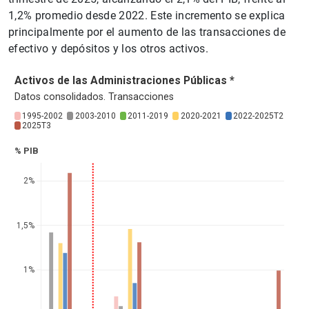
1,2% promedio desde 2022. Este incremento se explica
principalmente por el aumento de las transacciones de
efectivo y depósitos y los otros activos.