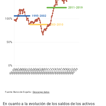
En cuanto a la evolución de los saldos de los activos