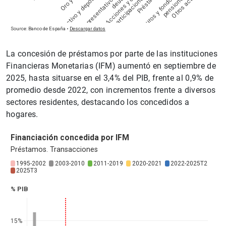
La concesión de préstamos por parte de las instituciones
Financieras Monetarias (IFM) aumentó en septiembre de
2025, hasta situarse en el 3,4% del PIB, frente al 0,9% de
promedio desde 2022, con incrementos frente a diversos
sectores residentes, destacando los concedidos a
hogares.