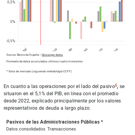
4
En cuanto a las operaciones por el lado del pasivo
,
se
situaron en el 5,1% del PIB, en línea con el promedio
desde 2022, explicado principalmente por los valores
representativos de deuda a largo plazo.