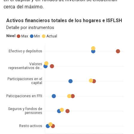
cerca del máximo.