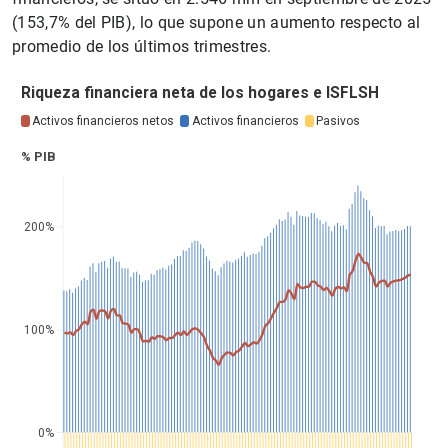
(153,7% del PIB), lo que supone un aumento respecto al
promedio de los últimos trimestres.