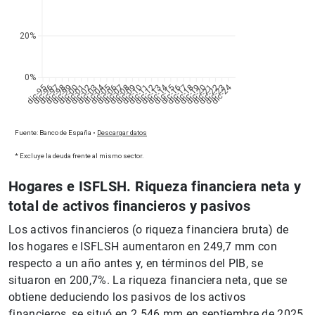
Hogares e ISFLSH. Riqueza financiera neta y
total de activos financieros y pasivos
Los activos financieros (o riqueza financiera bruta) de
los hogares e ISFLSH aumentaron en 249,7 mm con
respecto a un año antes y, en términos del PIB, se
situaron en 200,7%. La riqueza financiera neta, que se
obtiene deduciendo los pasivos de los activos
financieros, se situó en 2.546 mm en septiembre de 2025