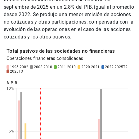
septiembre de 2025 en un 2,8% del PIB, igual al promedio
desde 2022. Se produjo una menor emisión de acciones
no cotizadas y otras participaciones, compensada con la
evolución de las operaciones en el caso de las acciones
cotizadas y los otros pasivos.