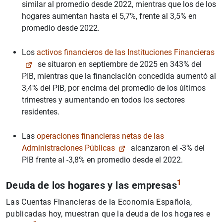
similar al promedio desde 2022, mientras que los de los
hogares aumentan hasta el 5,7%, frente al 3,5% en
promedio desde 2022.
Los
activos financieros de las Instituciones Financieras
se situaron en septiembre de 2025 en 343% del
PIB, mientras que la financiación concedida aumentó al
3,4% del PIB, por encima del promedio de los últimos
trimestres y aumentando en todos los sectores
residentes.
Las
operaciones financieras netas de las
Administraciones Públicas
alcanzaron el -3% del
PIB frente al -3,8% en promedio desde el 2022.
1
Deuda de
los hogares y
las empresas
Las Cuentas Financieras de la Economía Española,
publicadas hoy, muestran que la deuda de los hogares e