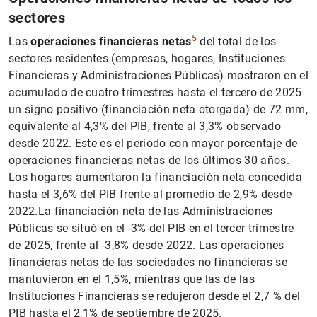
sectores
5
Las
operaciones financieras netas
del total de los
sectores residentes (empresas, hogares, Instituciones
Financieras y Administraciones Públicas) mostraron en el
acumulado de cuatro trimestres hasta el tercero de 2025
un signo positivo (financiación neta otorgada) de 72 mm,
equivalente al 4,3% del PIB, frente al 3,3% observado
desde 2022. Este es el periodo con mayor porcentaje de
operaciones financieras netas de los últimos 30 años.
Los hogares aumentaron la financiación neta concedida
hasta el 3,6% del PIB frente al promedio de 2,9% desde
2022.La financiación neta de las Administraciones
Públicas se situó en el -3% del PIB en el tercer trimestre
de 2025, frente al -3,8% desde 2022. Las operaciones
financieras netas de las sociedades no financieras se
mantuvieron en el 1,5%, mientras que las de las
Instituciones Financieras se redujeron desde el 2,7 % del
PIB hasta el 2,1% de septiembre de 2025.