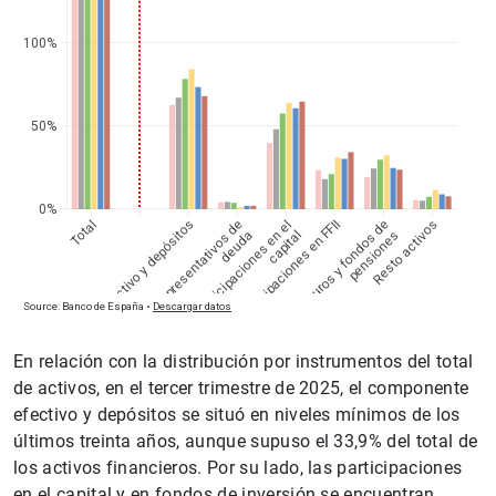
En relación con la distribución por instrumentos del total
de activos, en el tercer trimestre de 2025, el componente
efectivo y depósitos se situó en niveles mínimos de los
últimos treinta años, aunque supuso el 33,9% del total de
los activos financieros. Por su lado, las participaciones
en el capital y en fondos de inversión se encuentran