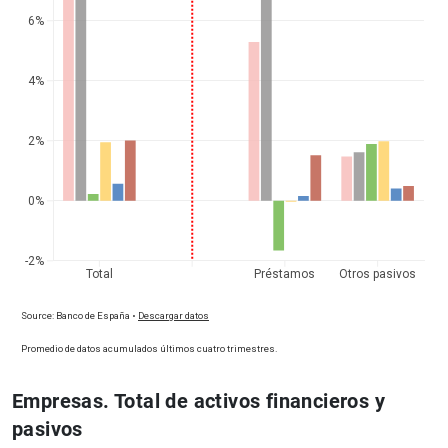
Empresas. Total de activos financieros y
pasivos