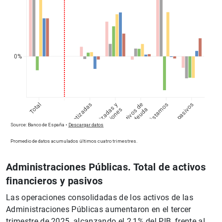
Administraciones Públicas. Total de activos
financieros y pasivos
Las operaciones consolidadas de los activos de las
Administraciones Públicas aumentaron en el tercer
trimestre de 2025, alcanzando el 2,1% del PIB, frente al