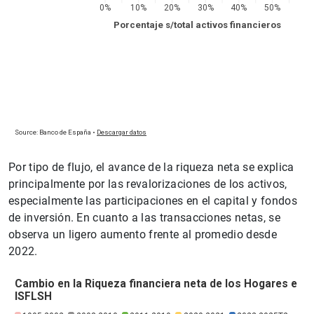
1
2
Por tipo de flujo, el avance de la riqueza neta se explica
principalmente por las revalorizaciones de los activos,
especialmente las participaciones en el capital y fondos
de inversión. En cuanto a las transacciones netas, se
observa un ligero aumento frente al promedio desde
2022.