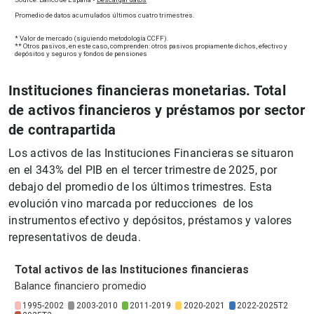
Instituciones financieras monetarias. Total
de activos financieros y préstamos por sector
de contrapartida
Los activos de las Instituciones Financieras se situaron
en el 343% del PIB en el tercer trimestre de 2025, por
debajo del promedio de los últimos trimestres. Esta
evolución vino marcada por reducciones de los
instrumentos efectivo y depósitos, préstamos y valores
representativos de deuda.