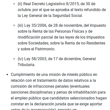
(ii) Real Decreto Legislativo 8/2015, de 30 de
octubre, por el que se aprueba el texto refundido de
la Ley General de la Seguridad Social.
(iii) Ley 35/2006, de 28 de noviembre, del Impuesto
sobre la Renta de las Personas Físicas y de
modificación parcial de las leyes de los Impuestos
sobre Sociedades, sobre la Renta de no Residentes
y sobre el Patrimonio.
(iv) Ley 58/2003, de 17 de diciembre, General
Tributaria.
Cumplimiento de una misión de interés público en
relación con el tratamiento de datos relativos a la
comisión de infracciones penales (eventuales
sanciones disciplinarias y penas de inhabilitación para
el empleo público que candidatos seleccionados hagan
constar en la declaración jurada que se exige aportar
antes de la incorporación), prevista en: