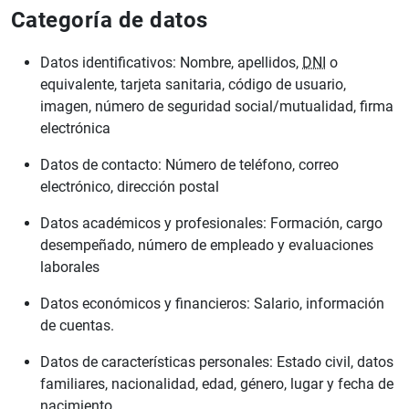
Categoría de datos
Datos identificativos: Nombre, apellidos,
DNI
o
equivalente, tarjeta sanitaria, código de usuario,
imagen, número de seguridad social/mutualidad, firma
electrónica
Datos de contacto: Número de teléfono, correo
electrónico, dirección postal
Datos académicos y profesionales: Formación, cargo
desempeñado, número de empleado y evaluaciones
laborales
Datos económicos y financieros: Salario, información
de cuentas.
Datos de características personales: Estado civil, datos
familiares, nacionalidad, edad, género, lugar y fecha de
nacimiento