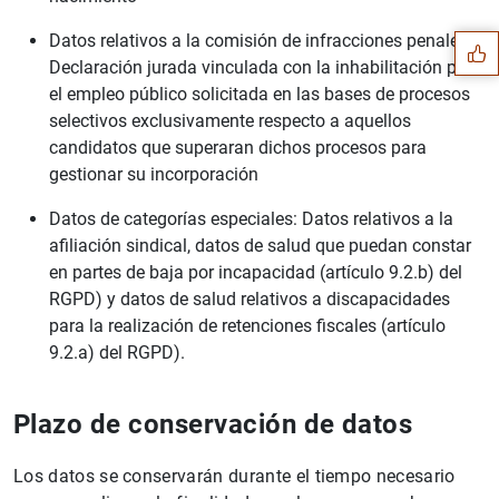
Sugerencia
Datos relativos a la comisión de infracciones penales:
Declaración jurada vinculada con la inhabilitación para
el empleo público solicitada en las bases de procesos
selectivos exclusivamente respecto a aquellos
candidatos que superaran dichos procesos para
gestionar su incorporación
Datos de categorías especiales: Datos relativos a la
afiliación sindical, datos de salud que puedan constar
en partes de baja por incapacidad (artículo 9.2.b) del
RGPD) y datos de salud relativos a discapacidades
para la realización de retenciones fiscales (artículo
9.2.a) del RGPD).
1
2
Plazo de conservación de datos
Los datos se conservarán durante el tiempo necesario