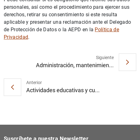
personales, así como el procedimiento para ejercer sus
derechos, retirar su consentimiento si este resulta
aplicable y presentar una reclamación ante el Delegado
de Protección de Datos o la AEPD en la
Política de
Privacidad
.
Siguiente
Administración, mantenimien...
Anterior
Actividades educativas y cu...
Suscríbete a nuestra Newsletter