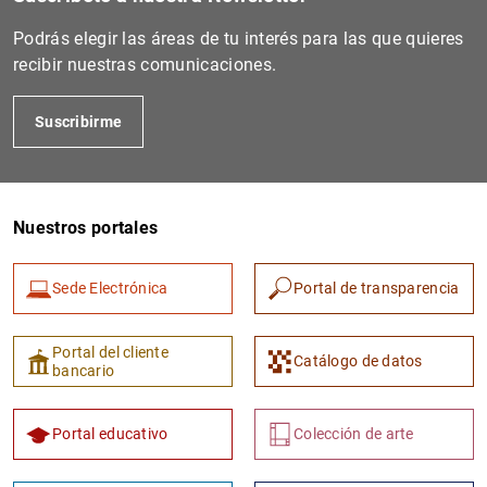
Podrás elegir las áreas de tu interés para las que quieres
recibir nuestras comunicaciones.
Suscribirme
Nuestros portales
Sede Electrónica
Portal de transparencia
Portal del cliente
Catálogo de datos
bancario
Portal educativo
Colección de arte