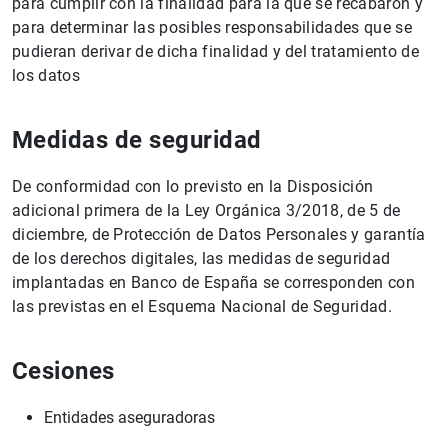
para cumplir con la finalidad para la que se recabaron y
para determinar las posibles responsabilidades que se
pudieran derivar de dicha finalidad y del tratamiento de
los datos
Medidas de seguridad
De conformidad con lo previsto en la Disposición
adicional primera de la Ley Orgánica 3/2018, de 5 de
diciembre, de Protección de Datos Personales y garantía
de los derechos digitales, las medidas de seguridad
implantadas en Banco de España se corresponden con
las previstas en el Esquema Nacional de Seguridad.
Cesiones
Entidades aseguradoras