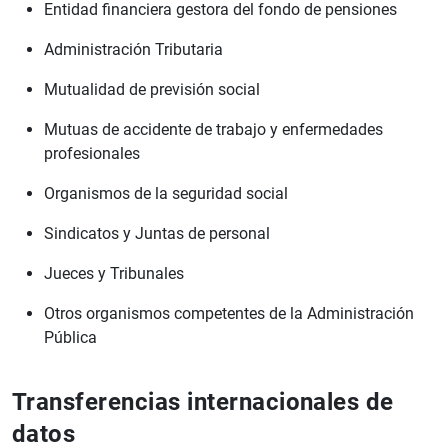
Entidad financiera gestora del fondo de pensiones
Administración Tributaria
Mutualidad de previsión social
Mutuas de accidente de trabajo y enfermedades
profesionales
Organismos de la seguridad social
Sindicatos y Juntas de personal
Jueces y Tribunales
Otros organismos competentes de la Administración
Pública
Transferencias internacionales de
datos