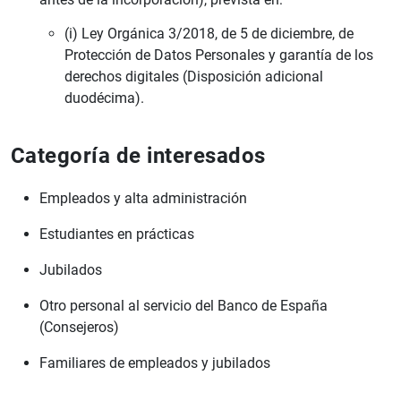
(i) Ley Orgánica 3/2018, de 5 de diciembre, de
Protección de Datos Personales y garantía de los
derechos digitales (Disposición adicional
duodécima).
Categoría de interesados
Empleados y alta administración
Estudiantes en prácticas
Jubilados
Otro personal al servicio del Banco de España
(Consejeros)
Familiares de empleados y jubilados