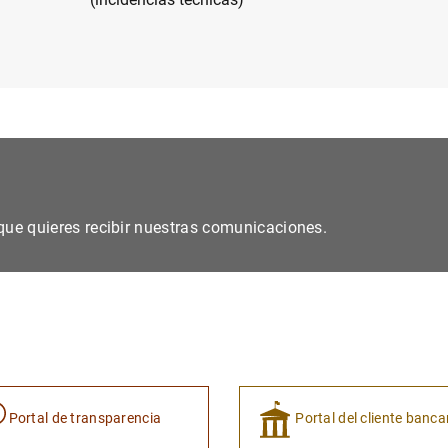
s que quieres recibir nuestras comunicaciones.
Portal de transparencia
Portal del cliente banca