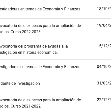
18/10/
estigadores en temas de Economía y Finanzas
19/04/
vocatoria de diez becas para la ampliación de
udios. Curso 2022-2023
15/12/
vocatoria del programa de ayudas a la
estigación en historia económica.
04/10/
estigadores en temas de Economía y Finanzas
31/03/
dante de investigación
22/12/
vocatoria de diez becas para la ampliación de
udios. Curso 2021-2022