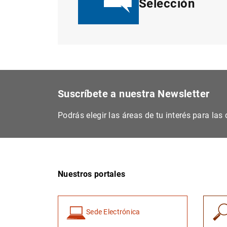
Selección
Suscríbete a nuestra Newsletter
Podrás elegir las áreas de tu interés para la
Nuestros portales
Sede Electrónica