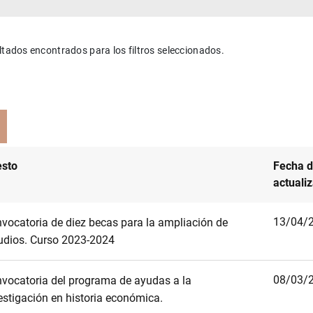
ltados encontrados para los filtros seleccionados.
sto
Fecha 
actuali
13/04/
vocatoria de diez becas para la ampliación de
udios. Curso 2023-2024
08/03/
vocatoria del programa de ayudas a la
estigación en historia económica.