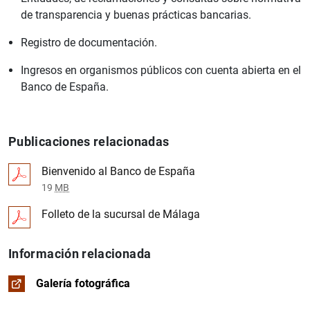
de transparencia y buenas prácticas bancarias.
Registro de documentación.
Ingresos en organismos públicos con cuenta abierta en el
Banco de España.
Publicaciones relacionadas
Bienvenido al Banco de España
19
MB
Folleto de la sucursal de Málaga
Información relacionada
Galería fotográfica