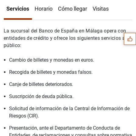
Servicios
Horario
Cómo llegar
Visitas
Sugerencia
La sucursal del Banco de España en Málaga opera con
entidades de crédito y ofrece los siguientes servicios al
público:
Cambio de billetes y monedas en euros.
Recogida de billetes y monedas falsos.
Canje de billetes deteriorados.
Suscripción de deuda pública.
Solicitud de información de la Central de Información de
Riesgos (CIR).
1
2
Presentación, ante el Departamento de Conducta de
Entidades, de reclamaciones y consultas sobre normativa