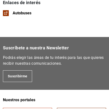
Enlaces de interés
Autobuses
Suscríbete a nuestra Newsletter
Podrás elegir las áreas de tu interés para las que quieres
recibir nuestras comunicaciones.
Suscribirme
Nuestros portales