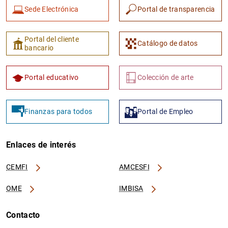
Sede Electrónica
Portal de transparencia
Portal del cliente
Catálogo de datos
bancario
Portal educativo
Colección de arte
Finanzas para todos
Portal de Empleo
Enlaces de interés
CEMFI
AMCESFI
OME
IMBISA
Contacto