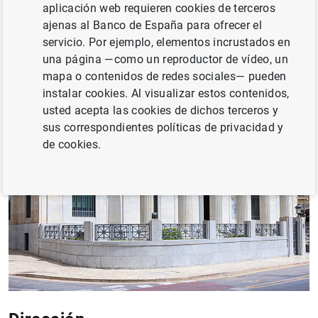
aplicación web requieren cookies de terceros
ajenas al Banco de España para ofrecer el
servicio. Por ejemplo, elementos incrustados en
una página —como un reproductor de vídeo, un
mapa o contenidos de redes sociales— pueden
instalar cookies. Al visualizar estos contenidos,
usted acepta las cookies de dichos terceros y
sus correspondientes políticas de privacidad y
de cookies.