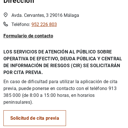
Dirección
Avda. Cervantes, 3 29016 Málaga
Teléfono:
952 226 803
Formulario de contacto
LOS SERVICIOS DE ATENCIÓN AL PÚBLICO SOBRE
OPERATIVA DE EFECTIVO, DEUDA PÚBLICA Y CENTRAL
DE INFORMACIÓN DE RIESGOS (CIR) SE SOLICITARÁN
POR CITA PREVIA.
En caso de dificultad para utilizar la aplicación de cita
previa, puede ponerse en contacto con el teléfono 913
385 000 (de 8:00 a 15:00 horas, en horarios
peninsulares).
Solicitud de cita previa