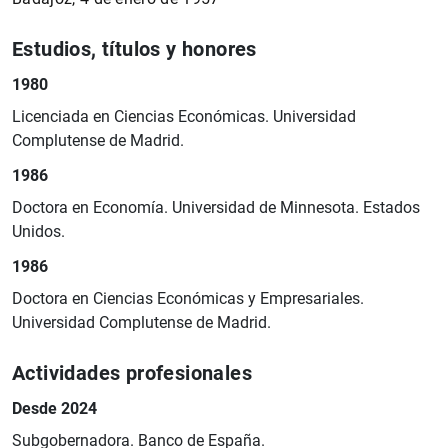
Estudios, títulos y honores
1980
Licenciada en Ciencias Económicas. Universidad
Complutense de Madrid.
1986
Doctora en Economía. Universidad de Minnesota. Estados
Unidos.
1986
Doctora en Ciencias Económicas y Empresariales.
Universidad Complutense de Madrid.
Actividades profesionales
Desde 2024
Subgobernadora. Banco de España.