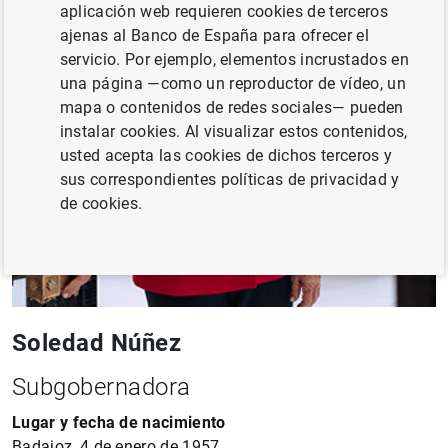
aplicación web requieren cookies de terceros
ajenas al Banco de España para ofrecer el
servicio. Por ejemplo, elementos incrustados en
una página —como un reproductor de vídeo, un
mapa o contenidos de redes sociales— pueden
instalar cookies. Al visualizar estos contenidos,
usted acepta las cookies de dichos terceros y
sus correspondientes políticas de privacidad y
de cookies.
Soledad Núñez
Subgobernadora
Lugar y fecha de nacimiento
Badajoz, 4 de enero de 1957