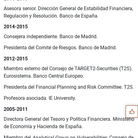
Asesora senior. Dirección General de Estabilidad Financiera,
Regulación y Resolución. Banco de España.
2014-2015
Consejera independiente. Banco de Madrid.
Presidenta del Comité de Riesgos. Banco de Madrid.
2012-2015
Miembro externo del Consejo de TARGET2-Securities (T2S).
Eurosistema. Banco Central Europeo.
Sugerencia
Presidenta del Financial Planning and Risk Committee. T2S.
Profesora asociada. IE University.
2005-2011
Directora General del Tesoro y Política Financiera. Ministerio
de Economía y Hacienda de España.
Miembro del
Analytical Group on Vulnerabilities
. Consejo de