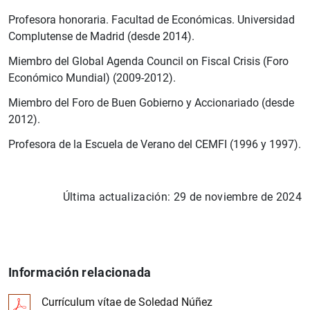
Profesora honoraria. Facultad de Económicas. Universidad
Complutense de Madrid (desde 2014).
Miembro del Global Agenda Council on Fiscal Crisis (Foro
Económico Mundial) (2009-2012).
Miembro del Foro de Buen Gobierno y Accionariado (desde
2012).
Profesora de la Escuela de Verano del CEMFI (1996 y 1997).
Última actualización: 29 de noviembre de 2024
Información relacionada
Currículum vítae de Soledad Núñez