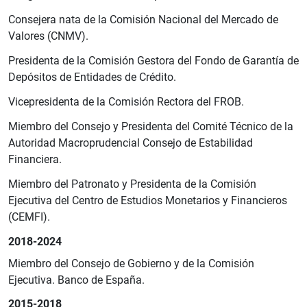
Consejera nata de la Comisión Nacional del Mercado de
Valores (CNMV).
Presidenta de la Comisión Gestora del Fondo de Garantía de
Depósitos de Entidades de Crédito.
Vicepresidenta de la Comisión Rectora del FROB.
Miembro del Consejo y Presidenta del Comité Técnico de la
Autoridad Macroprudencial Consejo de Estabilidad
Financiera.
Miembro del Patronato y Presidenta de la Comisión
Ejecutiva del Centro de Estudios Monetarios y Financieros
(CEMFI).
2018-2024
Miembro del Consejo de Gobierno y de la Comisión
Ejecutiva. Banco de España.
2015-2018