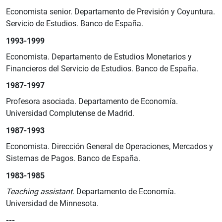
Economista senior. Departamento de Previsión y Coyuntura.
Servicio de Estudios. Banco de España.
1993-1999
Economista. Departamento de Estudios Monetarios y
Financieros del Servicio de Estudios. Banco de España.
1987-1997
Profesora asociada. Departamento de Economía.
Universidad Complutense de Madrid.
1987-1993
Economista. Dirección General de Operaciones, Mercados y
Sistemas de Pagos. Banco de España.
1983-1985
Teaching assistant.
Departamento de Economía.
Universidad de Minnesota.
---