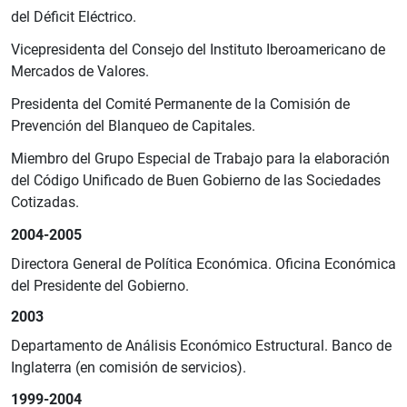
del Déficit Eléctrico.
Vicepresidenta del Consejo del Instituto Iberoamericano de
Mercados de Valores.
Presidenta del Comité Permanente de la Comisión de
Prevención del Blanqueo de Capitales.
Miembro del Grupo Especial de Trabajo para la elaboración
del Código Unificado de Buen Gobierno de las Sociedades
Cotizadas.
2004-2005
Directora General de Política Económica. Oficina Económica
del Presidente del Gobierno.
2003
Departamento de Análisis Económico Estructural. Banco de
Inglaterra (en comisión de servicios).
1999-2004