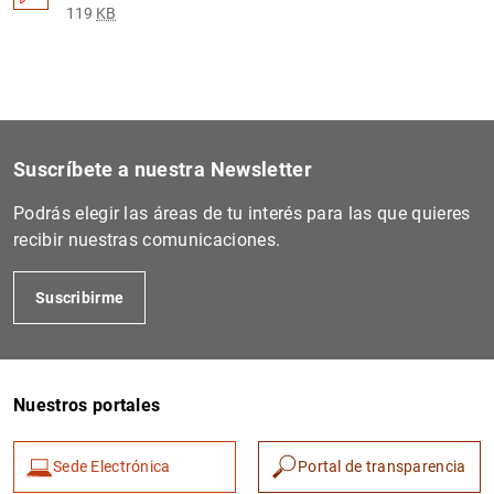
119
KB
Suscríbete a nuestra Newsletter
Podrás elegir las áreas de tu interés para las que quieres
recibir nuestras comunicaciones.
Suscribirme
Nuestros portales
Sede Electrónica
Portal de transparencia