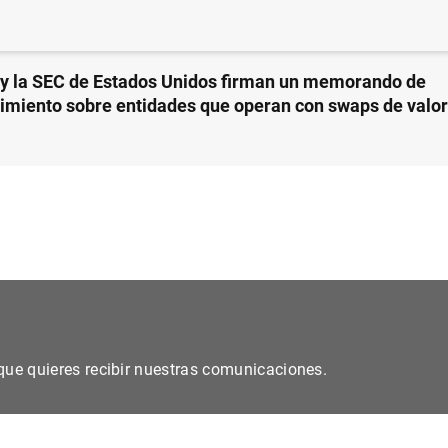
 y la SEC de Estados Unidos firman un memorando de
imiento sobre entidades que operan con swaps de valor
s que quieres recibir nuestras comunicaciones.